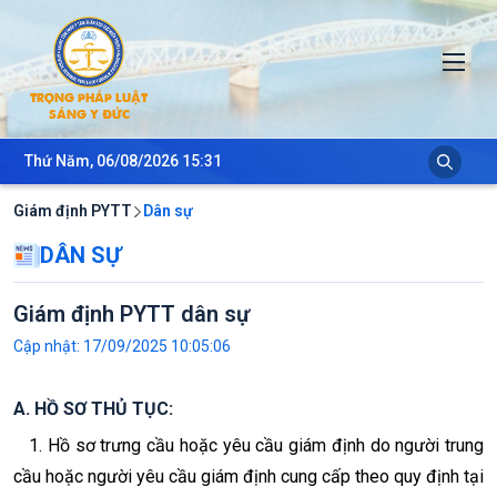
Tog
TRỌNG PHÁP LUẬT
SÁNG Y ĐỨC
Thứ Năm, 06/08/2026 15:31
Giám định PYTT
Dân sự
DÂN SỰ
Giám định PYTT dân sự
Cập nhật: 17/09/2025 10:05:06
A. HỒ SƠ THỦ TỤC:
1. Hồ sơ trưng cầu hoặc yêu cầu giám định do người trung
cầu hoặc người yêu cầu giám định cung cấp theo quy định tại