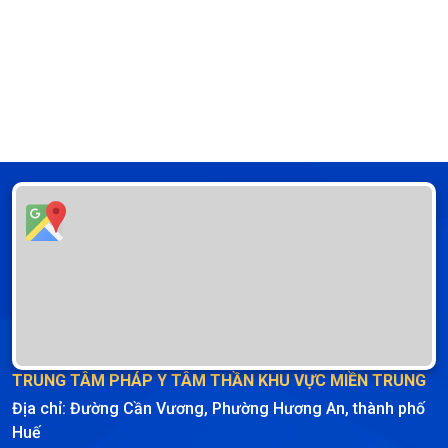
TRUNG TÂM PHÁP Y TÂM THẦN KHU VỰC MIỀN TRUNG
Địa chỉ: Đường Cần Vương, Phường Hương An, thành phố
Huế